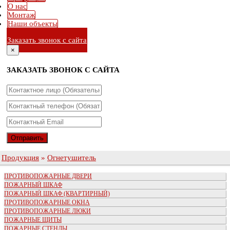
О нас
Монтаж
Наши объекты
Заказать звонок с сайта
×
ЗАКАЗАТЬ ЗВОНОК С САЙТА
Продукция
»
Огнетушитель
ПРОТИВОПОЖАРНЫЕ ДВЕРИ
ПОЖАРНЫЙ ШКАФ
ПОЖАРНЫЙ ШКАФ (КВАРТИРНЫЙ)
ПРОТИВОПОЖАРНЫЕ ОКНА
ПРОТИВОПОЖАРНЫЕ ЛЮКИ
ПОЖАРНЫЕ ЩИТЫ
ПОЖАРНЫЕ СТЕНДЫ