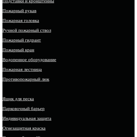
Подставки и кронштейны
Пожарный рукав
Пожарная головка
Ручной пожарный ствол
Пожарный гидрант
Пожарный кран
Водопенное оборудование
Пожарная лестница
Противопожарный люк
Ящик для песка
Парковочный барьер
Индивидуальная защита
Огнезащитная краска