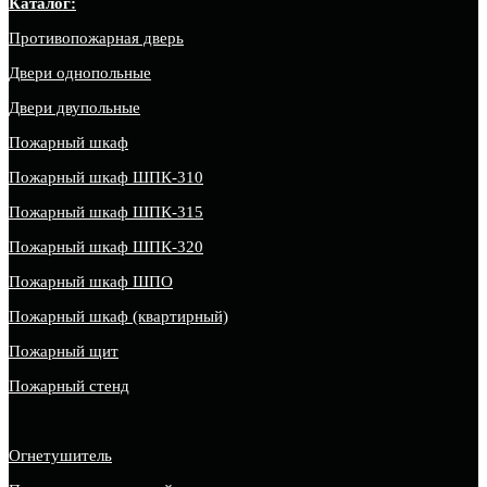
Каталог:
Противопожарная дверь
Двери однопольные
Двери двупольные
Пожарный шкаф
Пожарный шкаф ШПК-310
Пожарный шкаф ШПК-315
Пожарный шкаф ШПК-320
Пожарный шкаф ШПО
Пожарный шкаф (квартирный)
Пожарный щит
Пожарный стенд
Огнетушитель