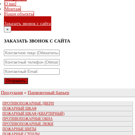
О нас
Монтаж
Наши объекты
Заказать звонок с сайта
×
ЗАКАЗАТЬ ЗВОНОК С САЙТА
Продукция
»
Парковочный барьер
ПРОТИВОПОЖАРНЫЕ ДВЕРИ
ПОЖАРНЫЙ ШКАФ
ПОЖАРНЫЙ ШКАФ (КВАРТИРНЫЙ)
ПРОТИВОПОЖАРНЫЕ ОКНА
ПРОТИВОПОЖАРНЫЕ ЛЮКИ
ПОЖАРНЫЕ ЩИТЫ
ПОЖАРНЫЕ СТЕНДЫ