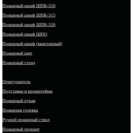
Пожарный шкаф ШПК-310
Пожарный шкаф ШПК-315
Пожарный шкаф ШПК-320
Пожарный шкаф ШПО
Пожарный шкаф (квартирный)
Пожарный щит
Пожарный стенд
Огнетушитель
Подставки и кронштейны
Пожарный рукав
Пожарная головка
Ручной пожарный ствол
Пожарный гидрант