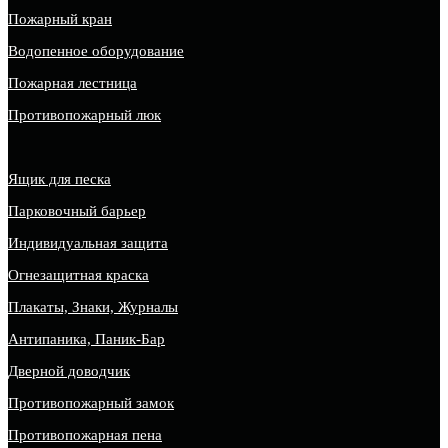
Пожарный кран
Водопенное оборудование
Пожарная лестница
Противопожарный люк
Ящик для песка
Парковочный барьер
Индивидуальная защита
Огнезащитная краска
Плакаты, Знаки, Журналы
Антипаника, Паник-Бар
Дверной доводчик
Противопожарный замок
Противопожарная пена